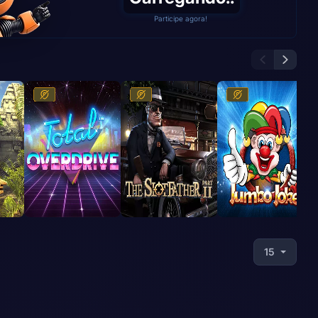
Participe agora!
15