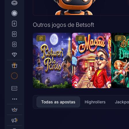
Outros jogos de Betsoft
Todas as apostas
Highrollers
Jackpo