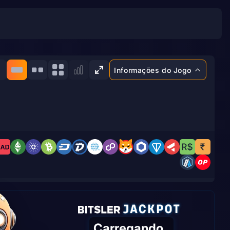
Informações do Jogo
Carregando..