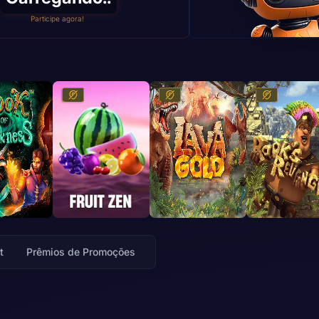
Participe agora!
t
Prêmios de Promoções