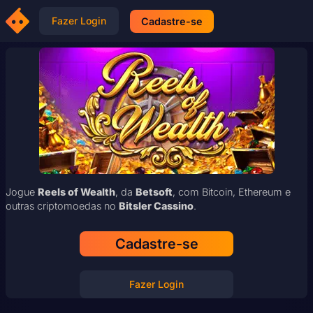
Fazer Login
Cadastre-se
Jogue
Reels of Wealth
, da
Betsoft
, com Bitcoin, Ethereum e
outras criptomoedas no
Bitsler Cassino
.
Cadastre-se
Fazer Login