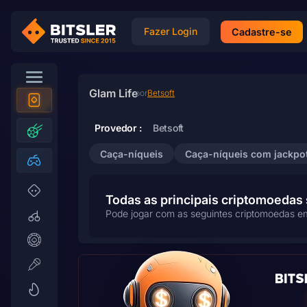
Fazer Login
Cadastre-se
Glam Life
por
Betsoft
Jogue
Glam Life
, da
Betsoft
, com Bitcoin, Ether
Provedor :
Betsoft
Cadast
Caça-níqueis
Caça-níqueis com jackpo
Fazer L
Todas as principais criptomoedas 
Pode jogar com as seguintes criptomoedas 