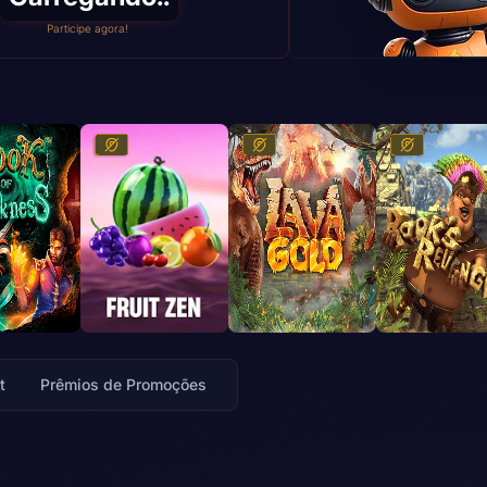
Participe agora!
t
Prêmios de Promoções