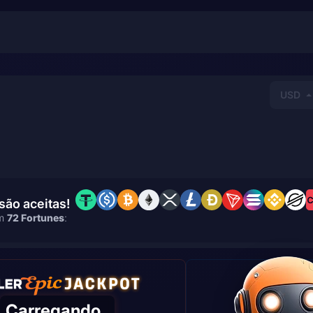
USD
são aceitas!
hereum e outras criptomoedas no
Bitsler Cassino
.
em
72 Fortunes
:
tre-se
Login
Carregando..