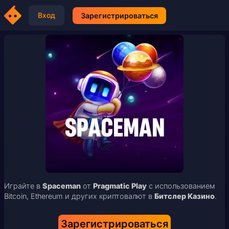
Вход
Зарегистрироваться
Играйте в
Spaceman
от
Pragmatic Play
с использованием
Bitcoin, Ethereum и других криптовалют в
Битслер Казино
.
Зарегистрироваться