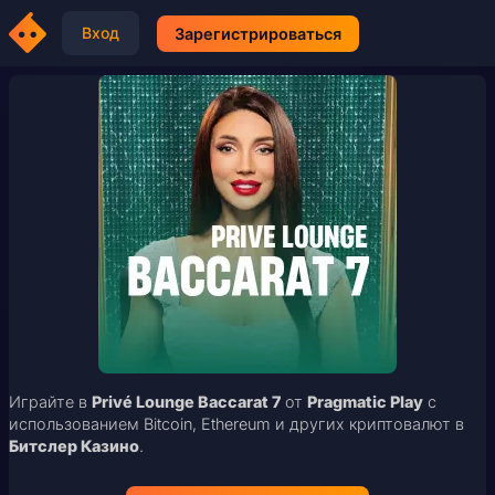
Вход
Зарегистрироваться
Играйте в
Privé Lounge Baccarat 7
от
Pragmatic Play
с
использованием Bitcoin, Ethereum и других криптовалют в
Битслер Казино
.