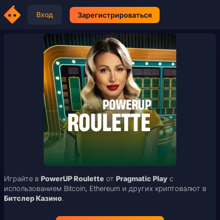
Вход
Зарегистрироваться
Играйте в
PowerUP Roulette
от
Pragmatic Play
с
использованием Bitcoin, Ethereum и других криптовалют в
Битслер Казино
.