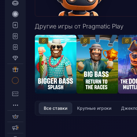
Другие игры от Pragmatic Play
Все ставки
Крупные игроки
Джекп