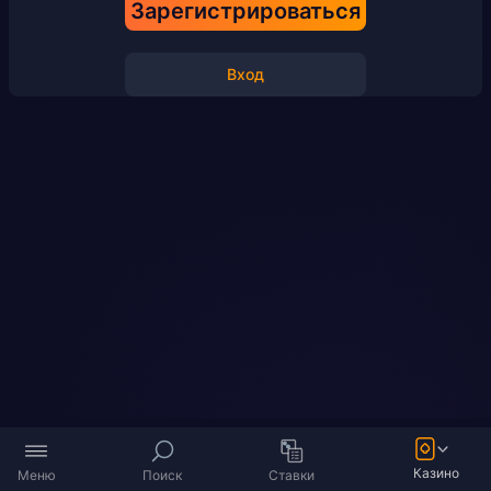
Зарегистрироваться
Вход
Казино
Меню
Поиск
Ставки
USD