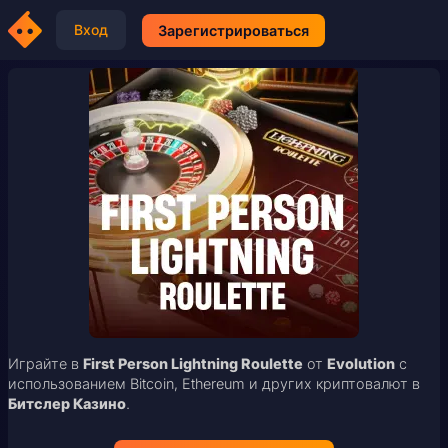
Вход
Зарегистрироваться
Играйте в
First Person Lightning Roulette
от
Evolution
с
использованием Bitcoin, Ethereum и других криптовалют в
Битслер Казино
.