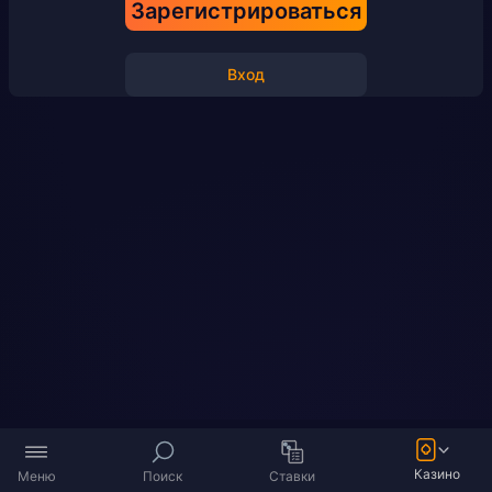
Зарегистрироваться
Вход
Казино
Меню
Поиск
Ставки
USD