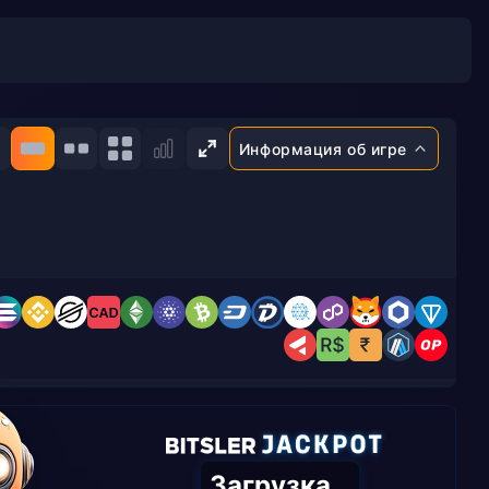
Информация об игре
Казино
.
Загрузка...