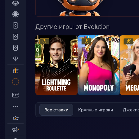
Другие игры от Evolution
Все ставки
Крупные игроки
Джекп