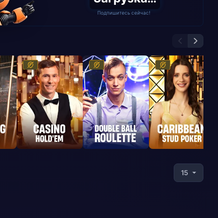
Подпишитесь сейчас!
15