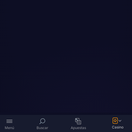
Casino
Menú
Buscar
Apuestas
USD