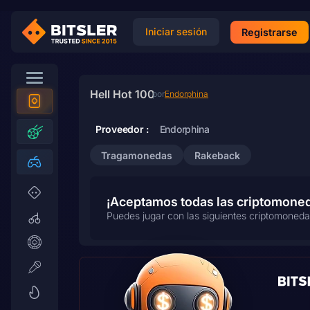
Iniciar sesión
Registrarse
Hell Hot 100
por
Endorphina
Proveedor :
Endorphina
Tragamonedas
Rakeback
¡Aceptamos todas las criptomoned
Puedes jugar con las siguientes criptomoned
Juega a
Hell Hot 100
de
Endorphina
con Bitcoin,
Regis