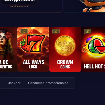
¡Inscríbete ahora!
r sesión
s
Jackpot
Ganancias promocionales