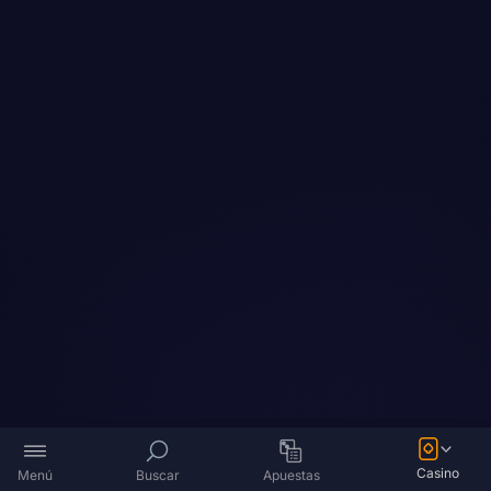
Casino
Menú
Buscar
Apuestas
USD