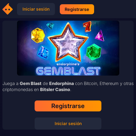
Iniciar sesión
Registrarse
Juega a
Gem Blast
de
Endorphina
con Bitcoin, Ethereum y otras
criptomonedas en
Bitsler Casino
.
Registrarse
Iniciar sesión