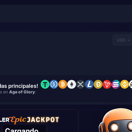
USD
as principales!
, Ethereum y otras criptomonedas en
Bitsler Casino
.
as en
Age of Glory
:
strarse
r sesión
Cargando...