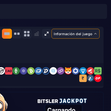
Información del juego
Cargando...