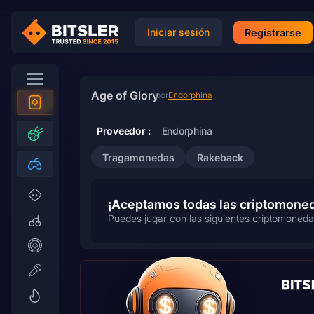
Iniciar sesión
Registrarse
Age of Glory
por
Endorphina
Proveedor :
Endorphina
Tragamonedas
Rakeback
¡Aceptamos todas las criptomoned
Juega a
Age of Glory
de
Endorphina
con Bitcoin
Puedes jugar con las siguientes criptomoned
Regi
Inicia