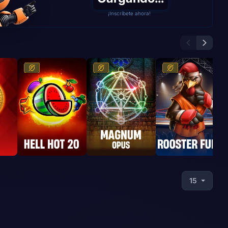
¡Inscríbete ahora!
15