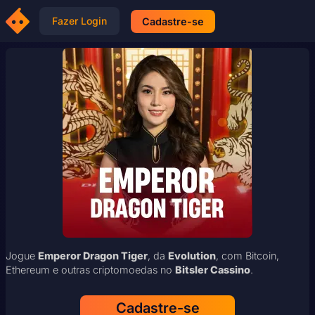
Fazer Login
Cadastre-se
Jogue
Emperor Dragon Tiger
, da
Evolution
, com Bitcoin,
Ethereum e outras criptomoedas no
Bitsler Cassino
.
Cadastre-se