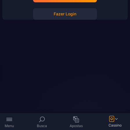
Fazer Login
Cassino
Menu
Busca
Apostas
USD