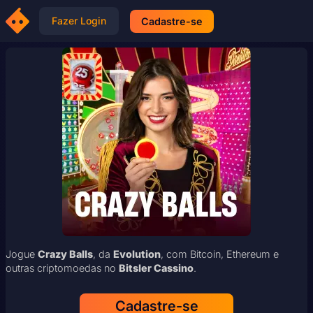
Fazer Login
Cadastre-se
Jogue
Crazy Balls
, da
Evolution
, com Bitcoin, Ethereum e
outras criptomoedas no
Bitsler Cassino
.
Cadastre-se