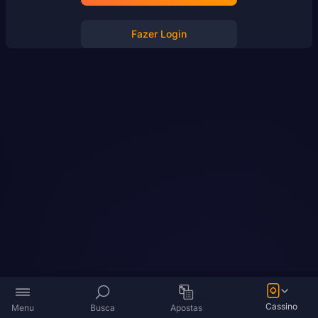
Fazer Login
Cassino
Menu
Busca
Apostas
USD