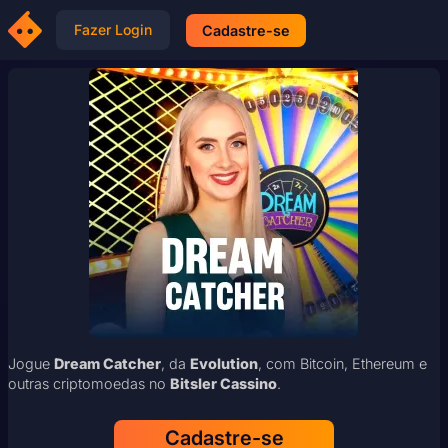
Fazer Login
Cadastre-se
Jogue
Dream Catcher
, da
Evolution
, com Bitcoin, Ethereum e
outras criptomoedas no
Bitsler Cassino
.
Cadastre-se