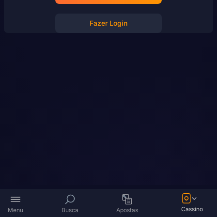
Fazer Login
Cassino
Menu
Busca
Apostas
USD