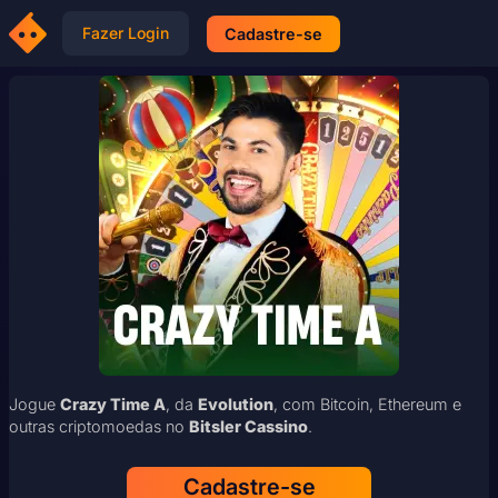
Fazer Login
Cadastre-se
Jogue
Crazy Time A
, da
Evolution
, com Bitcoin, Ethereum e
outras criptomoedas no
Bitsler Cassino
.
Cadastre-se