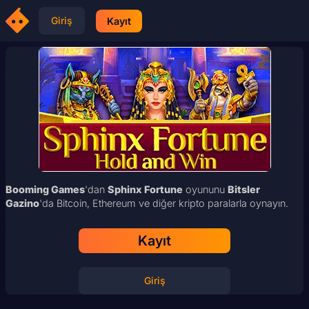
Giriş
Kayıt
Booming Games
'dan
Sphinx Fortune
oyununu
Bitsler
Gazino
'da Bitcoin, Ethereum ve diğer kripto paralarla oynayın.
Kayıt
Giriş