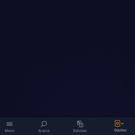
Gazino
Menü
Arama
Bahisler
USD