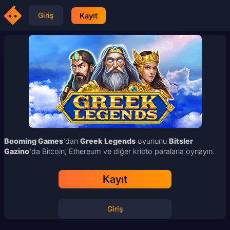
Giriş
Kayıt
Booming Games
'dan
Greek Legends
oyununu
Bitsler
Gazino
'da Bitcoin, Ethereum ve diğer kripto paralarla oynayın.
Kayıt
Giriş