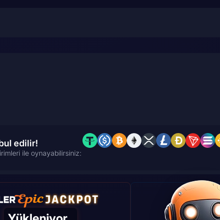
ul edilir!
u
Bitsler Gazino
'da Bitcoin, Ethereum ve diğer kripto paralarla oynay
imleri ile oynayabilirsiniz:
Kayıt
Giriş
Yükleniyor..