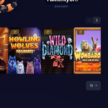
Şimdi katılın!
15