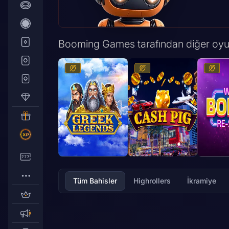
Booming Games tarafından diğer oyu
Tüm Bahisler
Highrollers
İkramiye