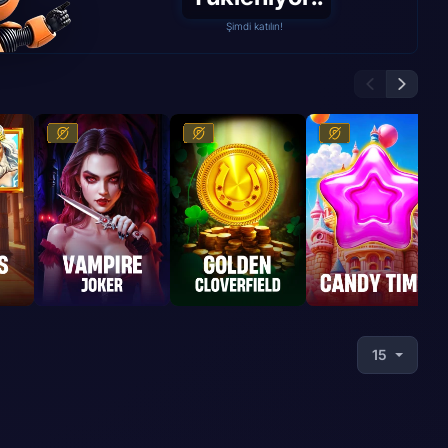
Şimdi katılın!
15