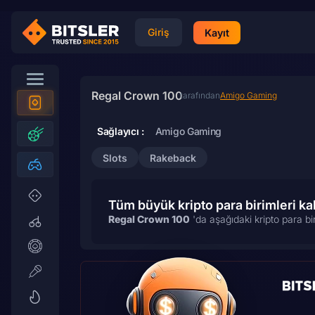
Giriş
Kayıt
Regal Crown 100
tarafından
Amigo Gaming
Sağlayıcı :
Amigo Gaming
Slots
Rakeback
Tüm büyük kripto para birimleri kab
Amigo Gaming
'dan
Regal Crown 100
oyununu
B
Regal Crown 100
'da aşağıdaki kripto para bir