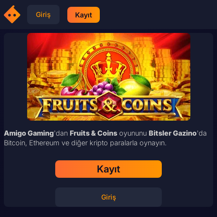
Giriş
Kayıt
Amigo Gaming
'dan
Fruits & Coins
oyununu
Bitsler Gazino
'da
Bitcoin, Ethereum ve diğer kripto paralarla oynayın.
Kayıt
Giriş