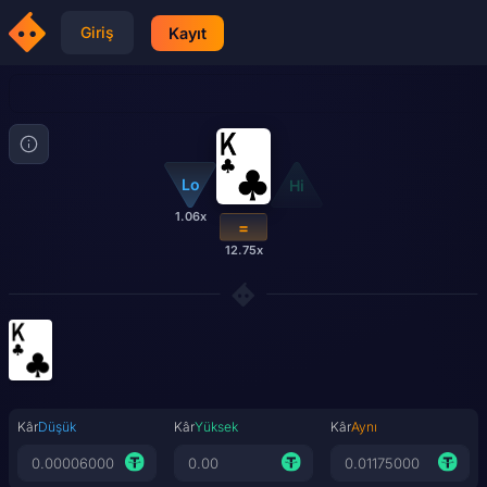
Giriş
Kayıt
Lo
Hi
1.06x
=
12.75x
Kâr
Düşük
Kâr
Yüksek
Kâr
Aynı