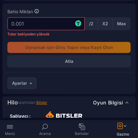
Bahis Miktarı
/2
X2
Max
Tutar bakiyeden yüksek
Oynamak için Giriş Yapın veya Kayıt Olun
Atla
Ayarlar
Hilo
Oyun Bilgisi
tarafından
Bitsler
Sağlayıcı :
Optimum RTP :
98%
Menü
Arama
Bahisler
XP :
Bahis yapılan her 1$ başına 2 XP
Gazino