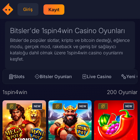
Giriş
Kayıt
Bitsler'de 1spin4win Casino Oyunları
Bitsler'de popüler slotlar, kripto ve bitcoin desteği, eğlence
modu, gerçek mod, rakeback ve geniş bir sağlayıcı
kataloğu dahil olmak üzere 1spin4win casino oyunlarını
keşfet.
Slots
Bitsler Oyunları
Live Casino
Yeni Ç
1spin4win
200 Oyunlar