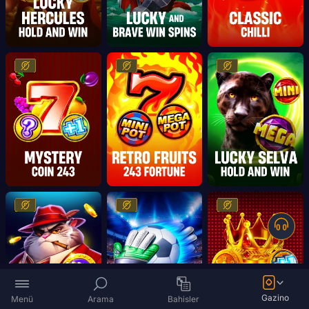
Gazino
Menü
Arama
Bahisler