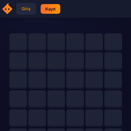
Giriş
Kayıt