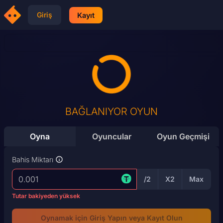
Giriş
Kayıt
BAĞLANIYOR
OYUN
Oyna
Oyuncular
Oyun Geçmişi
Bahis Miktarı
/2
X2
Max
Tutar bakiyeden yüksek
Oynamak için Giriş Yapın veya Kayıt Olun