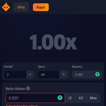
Giriş
Kayıt
1.00x
Hedef
Şans
Kazanç
x
%
Bahis Miktarı
/2
X2
Max
Tutar bakiyeden yüksek