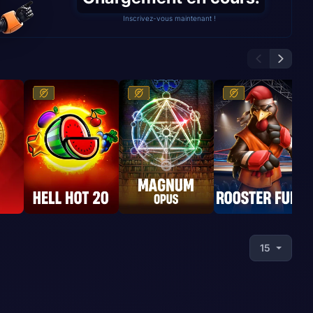
Inscrivez-vous maintenant !
15