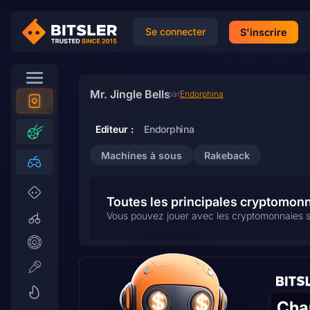
Se connecter
S'inscrire
Mr. Jingle Bells
par
Endorphina
Editeur :
Endorphina
Machines à sous
Rakeback
Toutes les principales cryptomonn
Jouez à
Mr. Jingle Bells
de
Endorphina
avec le B
Vous pouvez jouer avec les cryptomonnaies 
Cha