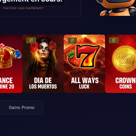
Inscrivez-vous maintenant !
Gains Promo