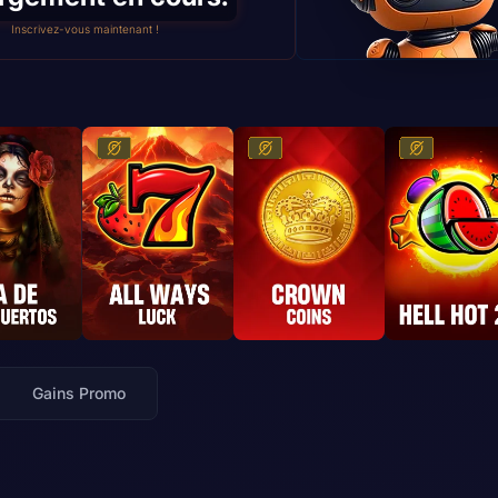
Inscrivez-vous maintenant !
Se connecter
Gains Promo