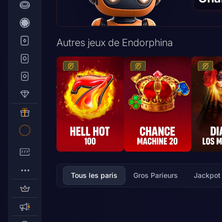
Autres jeux de Endorphina
Tous les paris
Gros Parieurs
Jackpot