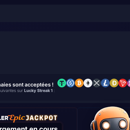
aies sont acceptées !
suivantes sur
Lucky Streak 1
:
itcoin, l'Ethereum et d'autres cryptomonnaies sur
Bitsler Casino
.
rgement en cours.
S'inscrire