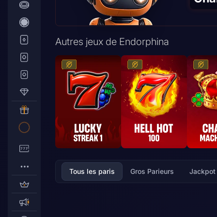
Autres jeux de Endorphina
Tous les paris
Gros Parieurs
Jackpot