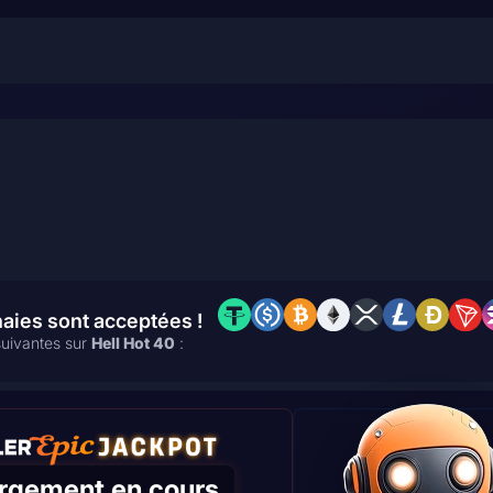
aies sont acceptées !
in, l'Ethereum et d'autres cryptomonnaies sur
Bitsler Casino
.
suivantes sur
Hell Hot 40
:
'inscrire
e connecter
rgement en cours.