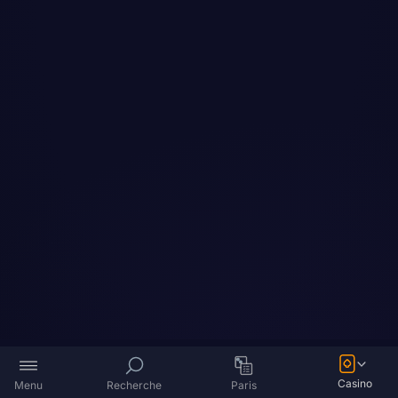
Casino
Menu
Recherche
Paris
USD