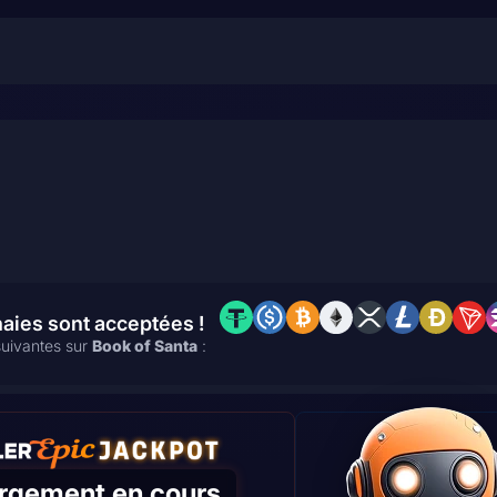
aies sont acceptées !
suivantes sur
Book of Santa
:
tcoin, l'Ethereum et d'autres cryptomonnaies sur
Bitsler Casino
.
rgement en cours.
S'inscrire