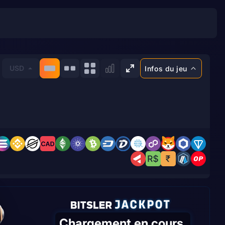
USD
Infos du jeu
Chargement en cours.