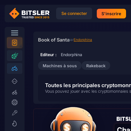
Se connecter
S'inscrire
Book of Santa
par
Endorphina
Editeur :
Endorphina
Machines à sous
Rakeback
Toutes les principales cryptomonn
Vous pouvez jouer avec les cryptomonnaies 
Jouez à
Book of Santa
de
Endorphina
avec le Bi
Cha