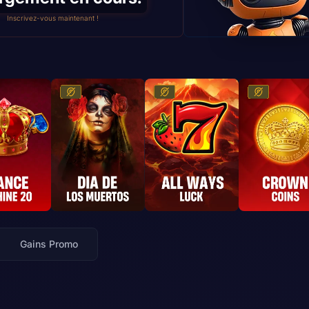
Inscrivez-vous maintenant !
Se connecter
Gains Promo