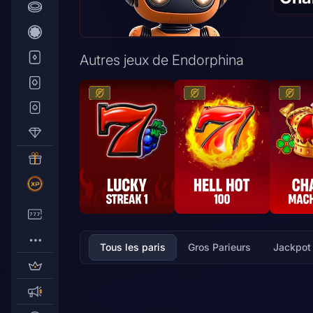
Autres jeux de Endorphina
Tous les paris
Gros Parieurs
Jackpot