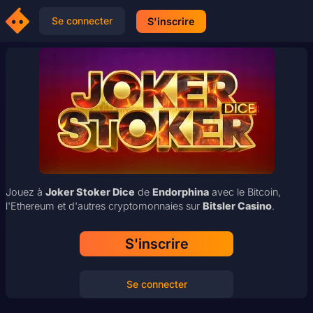
Se connecter
S'inscrire
Jouez à
Joker Stoker Dice
de
Endorphina
avec le Bitcoin,
l'Ethereum et d'autres cryptomonnaies sur
Bitsler Casino
.
S'inscrire
Se connecter