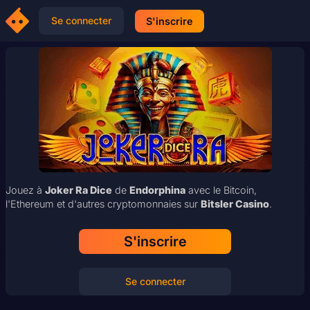
Se connecter
S'inscrire
Jouez à
Joker Ra Dice
de
Endorphina
avec le Bitcoin,
l'Ethereum et d'autres cryptomonnaies sur
Bitsler Casino
.
S'inscrire
Se connecter