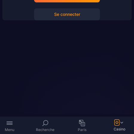
Se connecter
Casino
Menu
Recherche
Paris
USD