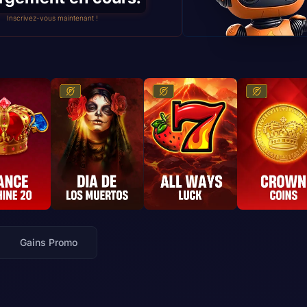
Inscrivez-vous maintenant !
Gains Promo