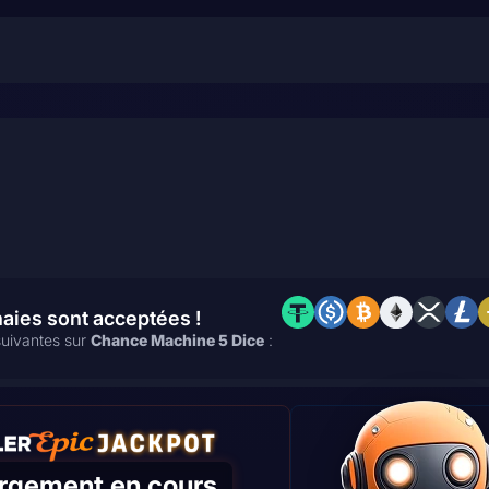
aies sont acceptées !
avec le Bitcoin, l'Ethereum et d'autres cryptomonnaies sur
Bitsler 
suivantes sur
Chance Machine 5 Dice
:
S'inscrire
Se connecter
rgement en cours.