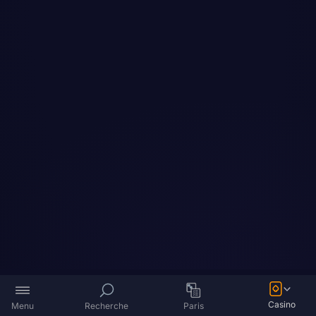
Casino
Menu
Recherche
Paris
USD