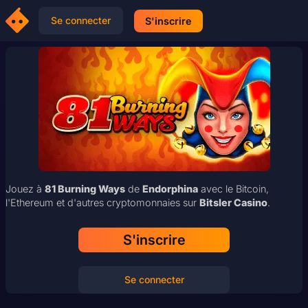
Se connecter
S'inscrire
Jouez à
81 Burning Ways
de
Endorphina
avec le Bitcoin,
l'Ethereum et d'autres cryptomonnaies sur
Bitsler Casino
.
S'inscrire
Se connecter