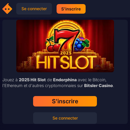
Se connecter
S'inscrire
Jouez à
2025 Hit Slot
de
Endorphina
avec le Bitcoin,
l'Ethereum et d'autres cryptomonnaies sur
Bitsler Casino
.
S'inscrire
Se connecter