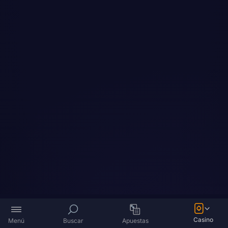
Casino
Menú
Buscar
Apuestas
USD