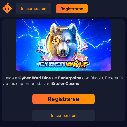
Iniciar sesión
Registrarse
Juega a
Cyber Wolf Dice
de
Endorphina
con Bitcoin, Ethereum
y otras criptomonedas en
Bitsler Casino
.
Registrarse
Iniciar sesión