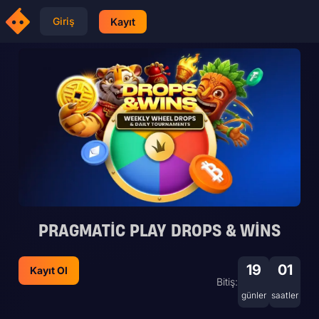
Giriş
Kayıt
PRAGMATIC PLAY DROPS & WINS
19
01
Kayıt Ol
Bitiş:
günler
saatler