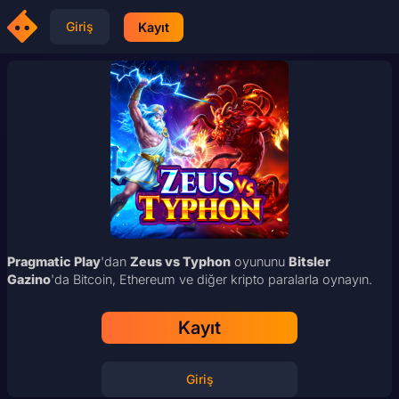
Giriş
Kayıt
Pragmatic Play
'dan
Zeus vs Typhon
oyununu
Bitsler
Gazino
'da Bitcoin, Ethereum ve diğer kripto paralarla oynayın.
Kayıt
Giriş