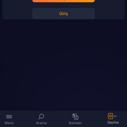
Giriş
Gazino
Menü
Arama
Bahisler
USD