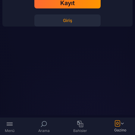
Kayıt
Giriş
Gazino
Menü
Arama
Bahisler
USD